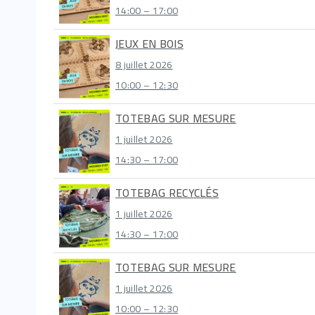
14:00 – 17:00
JEUX EN BOIS
8 juillet 2026
10:00 – 12:30
TOTEBAG SUR MESURE
1 juillet 2026
14:30 – 17:00
TOTEBAG RECYCLÉS
1 juillet 2026
14:30 – 17:00
TOTEBAG SUR MESURE
1 juillet 2026
10:00 – 12:30