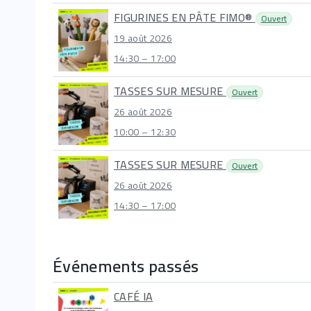
FIGURINES EN PÂTE FIMO®
Ouvert
19 août 2026
14:30 – 17:00
TASSES SUR MESURE
Ouvert
26 août 2026
10:00 – 12:30
TASSES SUR MESURE
Ouvert
26 août 2026
14:30 – 17:00
Événements passés
CAFÉ IA