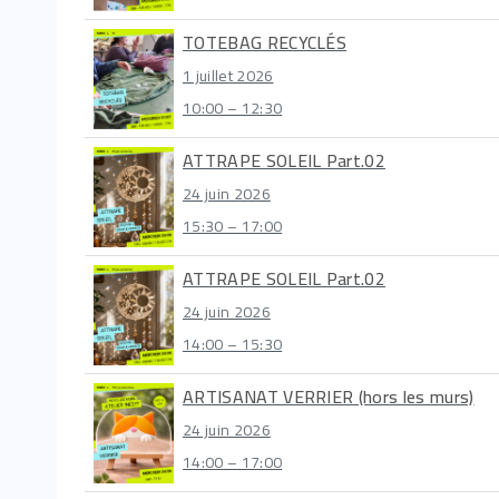
TOTEBAG RECYCLÉS
1 juillet 2026
10:00 – 12:30
ATTRAPE SOLEIL Part.02
24 juin 2026
15:30 – 17:00
ATTRAPE SOLEIL Part.02
24 juin 2026
14:00 – 15:30
ARTISANAT VERRIER (hors les murs)
24 juin 2026
14:00 – 17:00