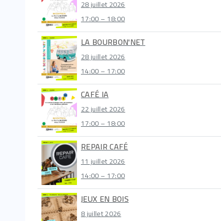
28 juillet 2026
17:00 – 18:00
LA BOURBON'NET
28 juillet 2026
14:00 – 17:00
CAFÉ IA
22 juillet 2026
17:00 – 18:00
REPAIR CAFÉ
11 juillet 2026
14:00 – 17:00
JEUX EN BOIS
8 juillet 2026