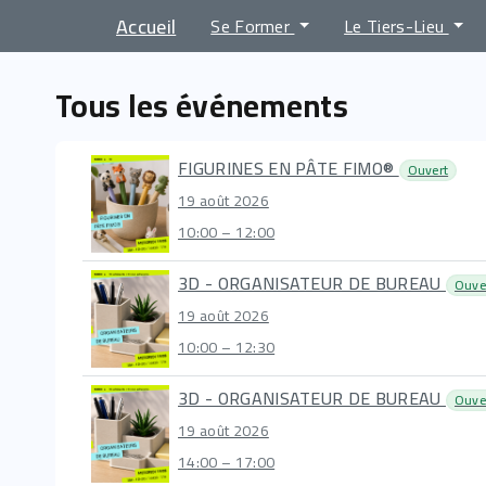
Accueil
Se Former
Le Tiers-Lieu
Tous les événements
FIGURINES EN PÂTE FIMO®
Ouvert
19 août 2026
10:00 – 12:00
3D - ORGANISATEUR DE BUREAU
Ouve
19 août 2026
10:00 – 12:30
3D - ORGANISATEUR DE BUREAU
Ouve
19 août 2026
14:00 – 17:00