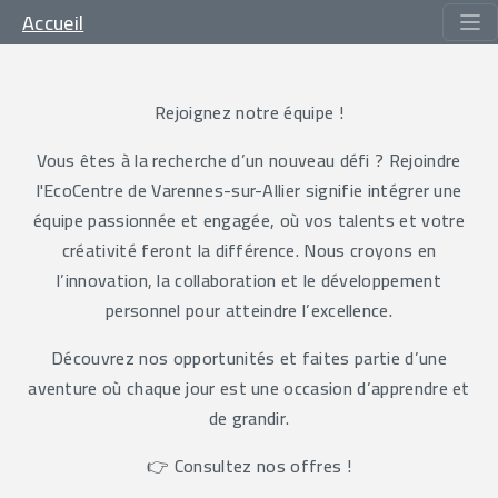
Accueil
Rejoignez notre équipe !
Vous êtes à la recherche d’un nouveau défi ? Rejoindre
l'EcoCentre de Varennes-sur-Allier signifie intégrer une
équipe passionnée et engagée, où vos talents et votre
créativité feront la différence. Nous croyons en
l’innovation, la collaboration et le développement
personnel pour atteindre l’excellence.
Découvrez nos opportunités et faites partie d’une
aventure où chaque jour est une occasion d’apprendre et
de grandir.
👉 Consultez nos offres !