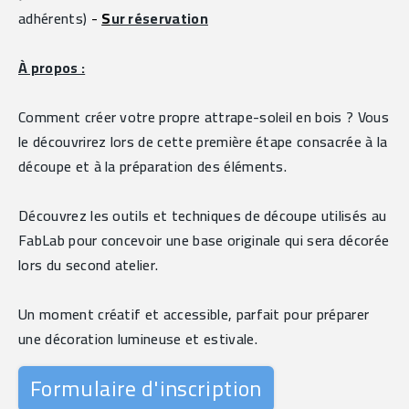
adhérents) 
- 
S
ur réservation
À propos :
Comment créer votre propre attrape-soleil en bois ? Vous 
le découvrirez lors de cette première étape consacrée à la 
découpe et à la préparation des éléments.
Découvrez les outils et techniques de découpe utilisés au 
FabLab pour concevoir une base originale qui sera décorée 
lors du second atelier.
Un moment créatif et accessible, parfait pour préparer 
une décoration lumineuse et estivale.
Formulaire d'inscription