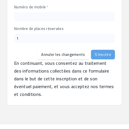
Numéro de mobile
Nombre de places réservées
Annuler les changements
S'inscrire
En continuant, vous consentez au traitement 
des informations collectées dans ce formulaire 
dans le but de cette inscription et de son 
éventuel paiement, et vous acceptez nos termes 
et conditions.