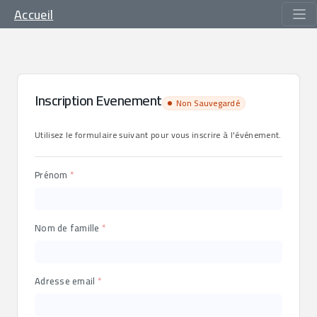
Accueil
Inscription Evenement
Non Sauvegardé
Utilisez le formulaire suivant pour vous inscrire à l'événement.
Prénom
Nom de famille
Adresse email