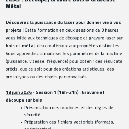
Métal
Découvrez la puissance du laser pour donner vie à vos 
projets !
 Cette formation en deux sessions de 3 heures 
vous initie aux techniques de découpe et gravure laser sur 
bois
 et 
métal
, deux matériaux aux propriétés distinctes. 
Vous apprendrez à maîtriser les paramètres de la machine 
(puissance, vitesse, fréquence) pour obtenir des résultats 
précis, que ce soit pour des créations artistiques, des 
prototypes ou des objets personnalisés.
18 juin 2026
 - Session 1 (18h-21h) 
: Gravure et 
découpe sur bois
Présentation des machines et des règles de 
sécurité.
Préparation des fichiers vectoriels (formats, 