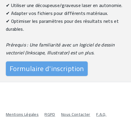
✔ Utiliser une découpeuse/graveuse laser en autonomie.
✔ Adapter vos fichiers pour différents matériaux.
✔ Optimiser les paramètres pour des résultats nets et 
durables.
Prérequis : Une familiarité avec un logiciel de dessin 
vectoriel (Inkscape, Illustrator) est un plus.
Formulaire d'inscription
Mentions Légales
RGPD
Nous Contacter
F.A.Q.