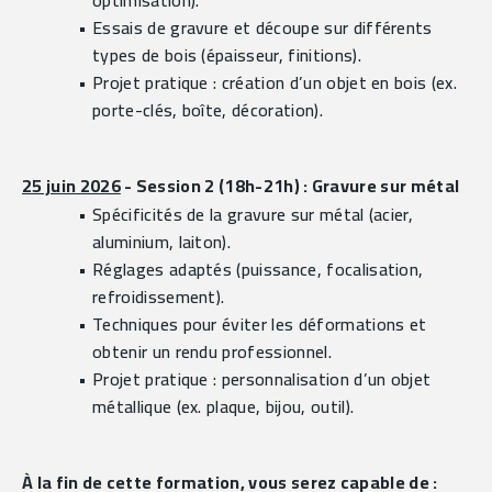
optimisation).
Essais de gravure et découpe sur différents 
types de bois (épaisseur, finitions).
Projet pratique : création d’un objet en bois (ex. 
porte-clés, boîte, décoration).
25 juin 2026
 - Session 2 (18h-21h) 
: Gravure sur métal
Spécificités de la gravure sur métal (acier, 
aluminium, laiton).
Réglages adaptés (puissance, focalisation, 
refroidissement).
Techniques pour éviter les déformations et 
obtenir un rendu professionnel.
Projet pratique : personnalisation d’un objet 
métallique (ex. plaque, bijou, outil).
À la fin de cette formation, vous serez capable de :