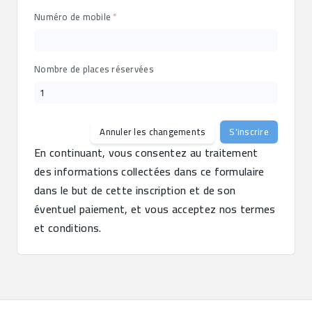
Numéro de mobile
Nombre de places réservées
Annuler les changements
S'inscrire
En continuant, vous consentez au traitement 
des informations collectées dans ce formulaire 
dans le but de cette inscription et de son 
éventuel paiement, et vous acceptez nos termes 
et conditions.