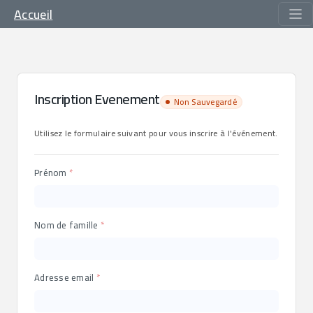
Accueil
Inscription Evenement
Non Sauvegardé
Utilisez le formulaire suivant pour vous inscrire à l'événement.
Prénom
Nom de famille
Adresse email