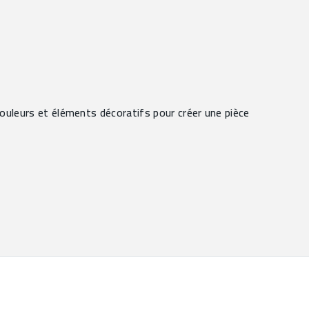
couleurs et éléments décoratifs pour créer une pièce 