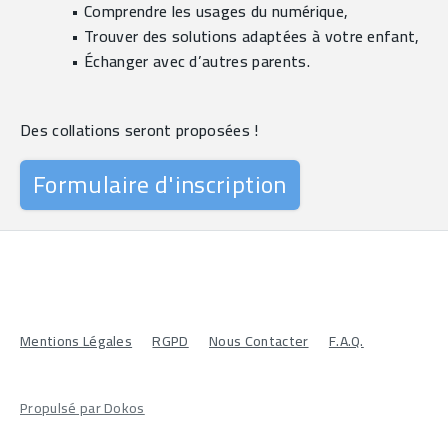
Comprendre les usages du numérique,
Trouver des solutions adaptées à votre enfant,
Échanger avec d’autres parents.
Des collations seront proposées !
Formulaire d'inscription
Mentions Légales
RGPD
Nous Contacter
F.A.Q.
Propulsé par Dokos