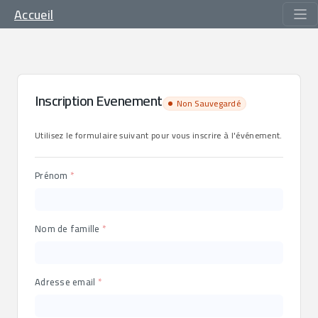
Accueil
Inscription Evenement
Non Sauvegardé
Utilisez le formulaire suivant pour vous inscrire à l'événement.
Prénom
Nom de famille
Adresse email