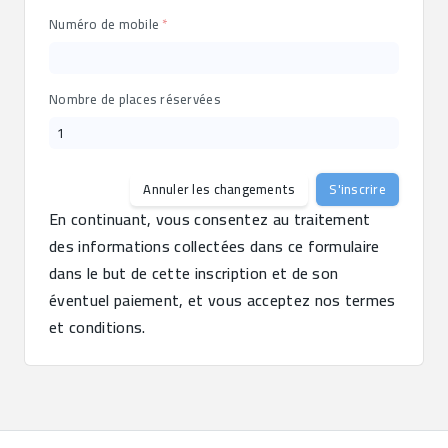
Numéro de mobile
Nombre de places réservées
Annuler les changements
S'inscrire
En continuant, vous consentez au traitement 
des informations collectées dans ce formulaire 
dans le but de cette inscription et de son 
éventuel paiement, et vous acceptez nos termes 
et conditions.