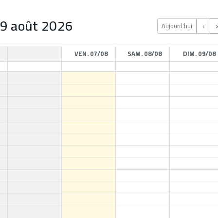
 9 août 2026
Aujourd'hui
VEN. 07/08
SAM. 08/08
DIM. 09/08