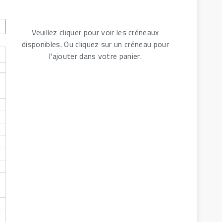
Veuillez cliquer pour voir les créneaux
disponibles. Ou cliquez sur un créneau pour
l'ajouter dans votre panier.