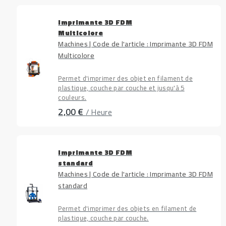
Imprimante 3D FDM
Multicolore
Machines | Code de l'article : Imprimante 3D FDM
Multicolore
Permet d'imprimer des objet en filament de
plastique, couche par couche et jusqu'à 5
couleurs.
2,00 €
/ Heure
Imprimante 3D FDM
standard
Machines | Code de l'article : Imprimante 3D FDM
standard
Permet d'imprimer des objets en filament de
plastique, couche par couche.