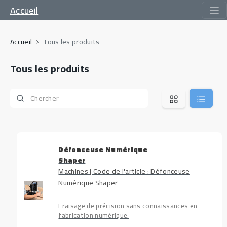
Accueil
Accueil
Tous les produits
Tous les produits
Défonceuse Numérique
Shaper
Machines | Code de l'article : Défonceuse
Numérique Shaper
Fraisage de précision sans connaissances en
fabrication numérique.