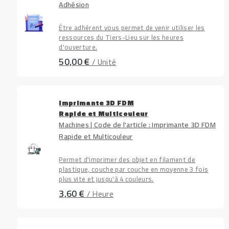
Adhésion
Être adhérent vous permet de venir utiliser les
ressources du Tiers-Lieu sur les heures
d'ouverture.
50,00 €
/ Unité
Imprimante 3D FDM
Rapide et Multicouleur
Machines | Code de l'article : Imprimante 3D FDM
Rapide et Multicouleur
Permet d'imprimer des objet en filament de
plastique, couche par couche en moyenne 3 fois
plus vite et jusqu'à 4 couleurs.
3,60 €
/ Heure