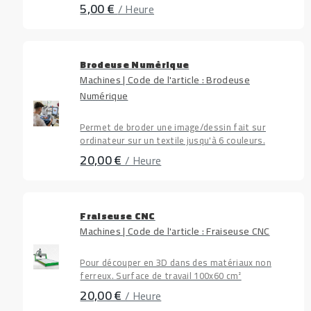
5,00 €
/ Heure
Brodeuse Numérique
Machines | Code de l'article : Brodeuse
Numérique
Permet de broder une image/dessin fait sur
ordinateur sur un textile jusqu'à 6 couleurs.
20,00 €
/ Heure
Fraiseuse CNC
Machines | Code de l'article : Fraiseuse CNC
Pour découper en 3D dans des matériaux non
ferreux. Surface de travail 100x60 cm²
20,00 €
/ Heure