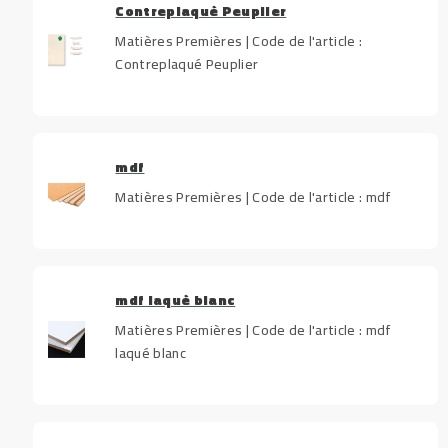
Contreplaqué Peuplier
Matières Premières | Code de l'article :
Contreplaqué Peuplier
mdf
Matières Premières | Code de l'article : mdf
mdf laqué blanc
Matières Premières | Code de l'article : mdf
laqué blanc