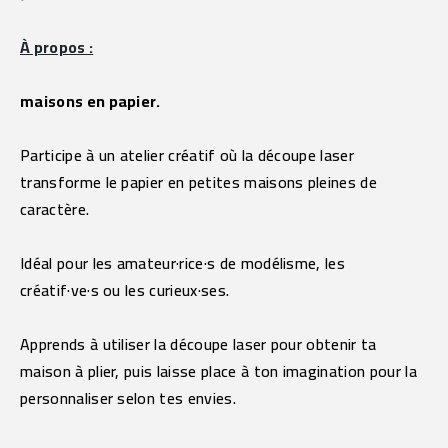
À propos :
maisons en papier.
Participe à un atelier créatif où la découpe laser 
transforme le papier en petites maisons pleines de 
caractère.
Idéal pour les amateur·rice·s de modélisme, les 
créatif·ve·s ou les curieux·ses.
Apprends à utiliser la découpe laser pour obtenir ta 
maison à plier, puis laisse place à ton imagination pour la 
personnaliser selon tes envies.