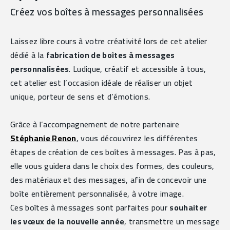
Créez vos boîtes à messages personnalisées
Laissez libre cours à votre créativité lors de cet atelier 
dédié à la 
fabrication de boîtes à messages 
personnalisées
. Ludique, créatif et accessible à tous, 
cet atelier est l’occasion idéale de réaliser un objet 
unique, porteur de sens et d’émotions.
Grâce à l’accompagnement de notre partenaire 
Stéphanie Renon
, vous découvrirez les différentes 
étapes de création de ces boîtes à messages. Pas à pas, 
elle vous guidera dans le choix des formes, des couleurs, 
des matériaux et des messages, afin de concevoir une 
boîte entièrement personnalisée, à votre image.
Ces boîtes à messages sont parfaites pour 
souhaiter 
les vœux de la nouvelle année
, transmettre un message 