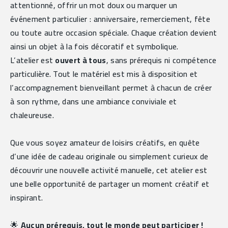
attentionné, offrir un mot doux ou marquer un 
événement particulier : anniversaire, remerciement, fête 
ou toute autre occasion spéciale. Chaque création devient 
ainsi un objet à la fois décoratif et symbolique.
L’atelier est 
ouvert à tous
, sans prérequis ni compétence 
particulière. Tout le matériel est mis à disposition et 
l’accompagnement bienveillant permet à chacun de créer 
à son rythme, dans une ambiance conviviale et 
chaleureuse.
Que vous soyez amateur de loisirs créatifs, en quête 
d’une idée de cadeau originale ou simplement curieux de 
découvrir une nouvelle activité manuelle, cet atelier est 
une belle opportunité de partager un moment créatif et 
inspirant.
🌟 
Aucun prérequis, tout le monde peut participer !