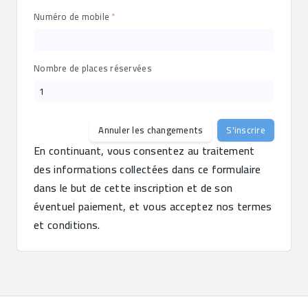
Numéro de mobile
Nombre de places réservées
Annuler les changements
S'inscrire
En continuant, vous consentez au traitement 
des informations collectées dans ce formulaire 
dans le but de cette inscription et de son 
éventuel paiement, et vous acceptez nos termes 
et conditions.