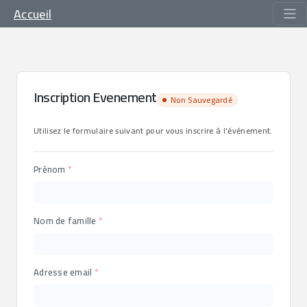
Accueil
Inscription Evenement
Non Sauvegardé
Utilisez le formulaire suivant pour vous inscrire à l'événement.
Prénom
Nom de famille
Adresse email