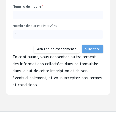
Numéro de mobile
Nombre de places réservées
Annuler les changements
S'inscrire
En continuant, vous consentez au traitement 
des informations collectées dans ce formulaire 
dans le but de cette inscription et de son 
éventuel paiement, et vous acceptez nos termes 
et conditions.