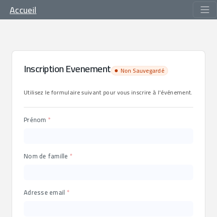
Accueil
Inscription Evenement
Non Sauvegardé
Utilisez le formulaire suivant pour vous inscrire à l'événement.
Prénom
Nom de famille
Adresse email