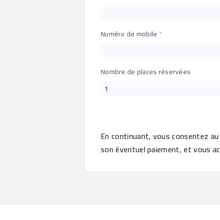
Numéro de mobile
Nombre de places réservées
En continuant, vous consentez au t
son éventuel paiement, et vous ac