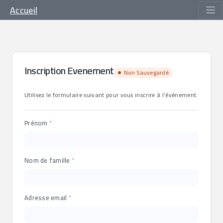
Accueil
Inscription Evenement
Non Sauvegardé
Utilisez le formulaire suivant pour vous inscrire à l'événement.
Prénom
Nom de famille
Adresse email