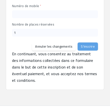
Numéro de mobile
Nombre de places réservées
Annuler les changements
S'inscrire
En continuant, vous consentez au traitement 
des informations collectées dans ce formulaire 
dans le but de cette inscription et de son 
éventuel paiement, et vous acceptez nos termes 
et conditions.