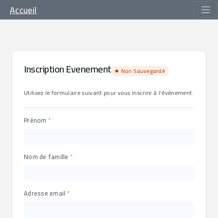
Accueil
Inscription Evenement
Non Sauvegardé
Utilisez le formulaire suivant pour vous inscrire à l'événement.
Prénom
Nom de famille
Adresse email