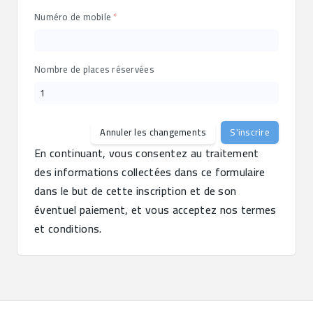
Numéro de mobile
Nombre de places réservées
Annuler les changements
S'inscrire
En continuant, vous consentez au traitement 
des informations collectées dans ce formulaire 
dans le but de cette inscription et de son 
éventuel paiement, et vous acceptez nos termes 
et conditions.