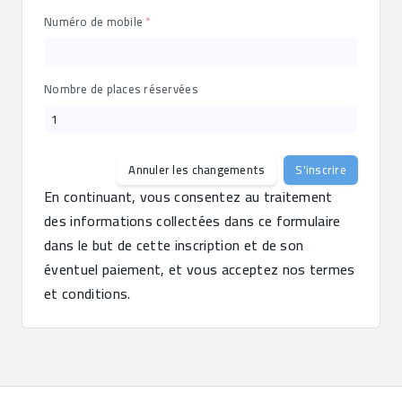
Numéro de mobile
Nombre de places réservées
Annuler les changements
S'inscrire
En continuant, vous consentez au traitement 
des informations collectées dans ce formulaire 
dans le but de cette inscription et de son 
éventuel paiement, et vous acceptez nos termes 
et conditions.