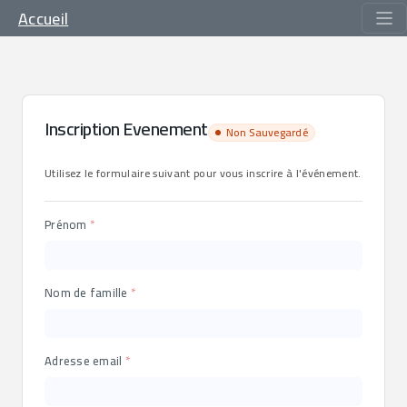
Accueil
Inscription Evenement
Non Sauvegardé
Utilisez le formulaire suivant pour vous inscrire à l'événement.
Prénom
Nom de famille
Adresse email