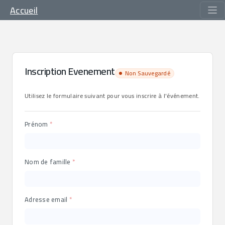
Accueil
Inscription Evenement
Non Sauvegardé
Utilisez le formulaire suivant pour vous inscrire à l'événement.
Prénom
Nom de famille
Adresse email