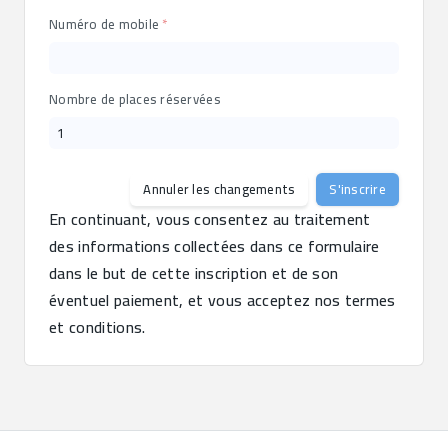
Numéro de mobile
Nombre de places réservées
Annuler les changements
S'inscrire
En continuant, vous consentez au traitement 
des informations collectées dans ce formulaire 
dans le but de cette inscription et de son 
éventuel paiement, et vous acceptez nos termes 
et conditions.