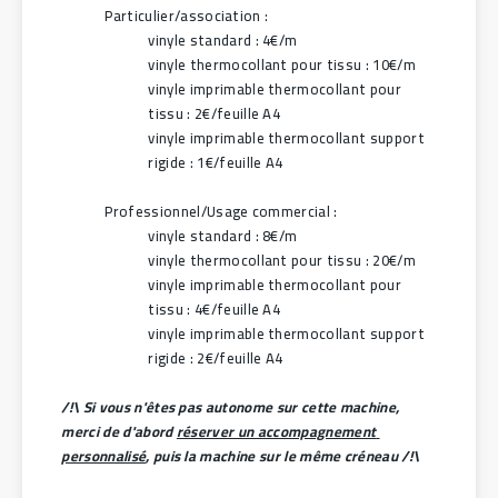
Particulier/association :
vinyle standard : 4€/m
vinyle thermocollant pour tissu : 10€/m
vinyle imprimable thermocollant pour 
tissu : 2€/feuille A4
vinyle imprimable thermocollant support 
rigide : 1€/feuille A4
Professionnel/Usage commercial :
vinyle standard : 8€/m
vinyle thermocollant pour tissu : 20€/m
vinyle imprimable thermocollant pour 
tissu : 4€/feuille A4
vinyle imprimable thermocollant support 
rigide : 2€/feuille A4
/!\ Si vous n'êtes pas autonome sur cette machine, 
merci de d'abord 
réserver un accompagnement 
personnalisé
, puis la machine sur le même créneau /!\