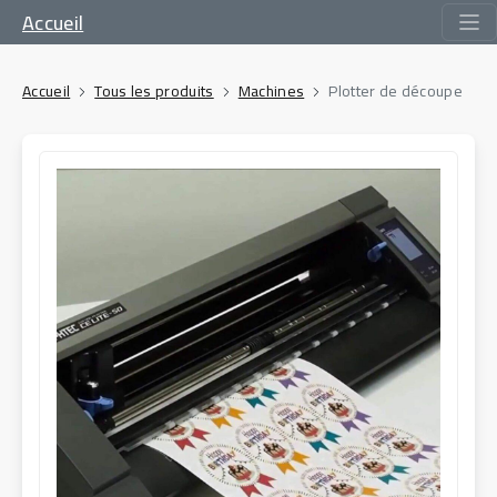
Accueil
Accueil
Tous les produits
Machines
Plotter de découpe