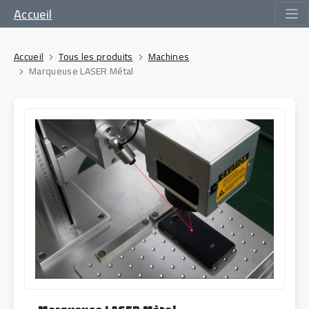
Accueil
Accueil
Tous les produits
Machines
Marqueuse LASER Métal
Marqueuse LASER Métal