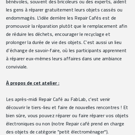
bénévoles, souvent des bricoleurs ou des experts, aident 
les gens à réparer gratuitement leurs objets cassés ou 
endommagés. L'idée derrière les Repair Cafés est de 
promouvoir la réparation plutôt que le remplacement afin 
de réduire les déchets, encourager le recyclage et 
prolonger la durée de vie des objets. C’est aussi un lieu 
d’échange de savoir-faire, où les participants apprennent 
à réparer eux-mêmes leurs affaires dans une ambiance 
conviviale.
À propos de cet atelier :
Les après-midi Repair Café au FabLab, c'est venir 
découvrir le tiers-lieu et faire de nouvelles rencontres ! Et 
bien sûre, vous pouvez réparer ou faire réparer vos objets 
électroniques ou non (notre Repair café prend en charge 
des objets de catégorie "petit électroménager").